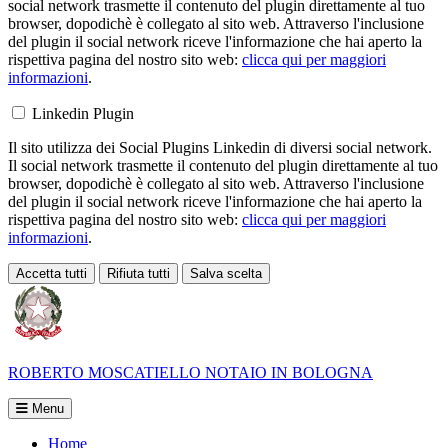
social network trasmette il contenuto del plugin direttamente al tuo
browser, dopodichè è collegato al sito web. Attraverso l'inclusione
del plugin il social network riceve l'informazione che hai aperto la
rispettiva pagina del nostro sito web:
clicca qui per maggiori
informazioni
.
Linkedin Plugin
Il sito utilizza dei Social Plugins Linkedin di diversi social network.
Il social network trasmette il contenuto del plugin direttamente al tuo
browser, dopodichè è collegato al sito web. Attraverso l'inclusione
del plugin il social network riceve l'informazione che hai aperto la
rispettiva pagina del nostro sito web:
clicca qui per maggiori
informazioni
.
Accetta tutti
Rifiuta tutti
Salva scelta
Loading...
ROBERTO MOSCATIELLO
NOTAIO IN BOLOGNA
Menu
Home