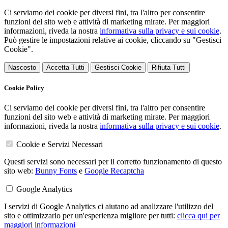
Ci serviamo dei cookie per diversi fini, tra l'altro per consentire
funzioni del sito web e attività di marketing mirate. Per maggiori
informazioni, riveda la nostra
informativa sulla privacy e sui cookie
.
Può gestire le impostazioni relative ai cookie, cliccando su "Gestisci
Cookie".
Nascosto
Accetta Tutti
Gestisci Cookie
Rifiuta Tutti
Cookie Policy
Ci serviamo dei cookie per diversi fini, tra l'altro per consentire
funzioni del sito web e attività di marketing mirate. Per maggiori
informazioni, riveda la nostra
informativa sulla privacy e sui cookie
.
Cookie e Servizi Necessari
Questi servizi sono necessari per il corretto funzionamento di questo
sito web:
Bunny Fonts
e
Google Recaptcha
Google Analytics
I servizi di Google Analytics ci aiutano ad analizzare l'utilizzo del
sito e ottimizzarlo per un'esperienza migliore per tutti:
clicca qui per
maggiori informazioni