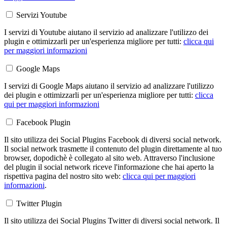
Servizi Youtube
I servizi di Youtube aiutano il servizio ad analizzare l'utilizzo dei
plugin e ottimizzarli per un'esperienza migliore per tutti:
clicca qui
per maggiori informazioni
Google Maps
I servizi di Google Maps aiutano il servizio ad analizzare l'utilizzo
dei plugin e ottimizzarli per un'esperienza migliore per tutti:
clicca
qui per maggiori informazioni
Facebook Plugin
Il sito utilizza dei Social Plugins Facebook di diversi social network.
Il social network trasmette il contenuto del plugin direttamente al tuo
browser, dopodichè è collegato al sito web. Attraverso l'inclusione
del plugin il social network riceve l'informazione che hai aperto la
rispettiva pagina del nostro sito web:
clicca qui per maggiori
informazioni
.
Twitter Plugin
Il sito utilizza dei Social Plugins Twitter di diversi social network. Il