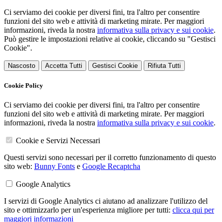
Ci serviamo dei cookie per diversi fini, tra l'altro per consentire
funzioni del sito web e attività di marketing mirate. Per maggiori
informazioni, riveda la nostra
informativa sulla privacy e sui cookie
.
Può gestire le impostazioni relative ai cookie, cliccando su "Gestisci
Cookie".
Nascosto
Accetta Tutti
Gestisci Cookie
Rifiuta Tutti
Cookie Policy
Ci serviamo dei cookie per diversi fini, tra l'altro per consentire
funzioni del sito web e attività di marketing mirate. Per maggiori
informazioni, riveda la nostra
informativa sulla privacy e sui cookie
.
Cookie e Servizi Necessari
Questi servizi sono necessari per il corretto funzionamento di questo
sito web:
Bunny Fonts
e
Google Recaptcha
Google Analytics
I servizi di Google Analytics ci aiutano ad analizzare l'utilizzo del
sito e ottimizzarlo per un'esperienza migliore per tutti:
clicca qui per
maggiori informazioni