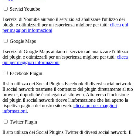
Servizi Youtube
I servizi di Youtube aiutano il servizio ad analizzare l'utilizzo dei
plugin e ottimizzarli per un'esperienza migliore per tutti:
clicca qui
per maggiori informazioni
Google Maps
I servizi di Google Maps aiutano il servizio ad analizzare l'utilizzo
dei plugin e ottimizzarli per un'esperienza migliore per tutti:
clicca
qui per maggiori informazioni
Facebook Plugin
Il sito utilizza dei Social Plugins Facebook di diversi social network.
Il social network trasmette il contenuto del plugin direttamente al tuo
browser, dopodichè è collegato al sito web. Attraverso l'inclusione
del plugin il social network riceve l'informazione che hai aperto la
rispettiva pagina del nostro sito web:
clicca qui per maggiori
informazioni
.
Twitter Plugin
Il sito utilizza dei Social Plugins Twitter di diversi social network. Il