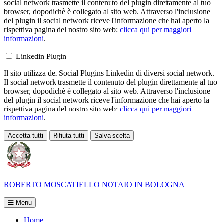
social network trasmette il contenuto del plugin direttamente al tuo
browser, dopodichè è collegato al sito web. Attraverso l'inclusione
del plugin il social network riceve l'informazione che hai aperto la
rispettiva pagina del nostro sito web:
clicca qui per maggiori
informazioni
.
Linkedin Plugin
Il sito utilizza dei Social Plugins Linkedin di diversi social network.
Il social network trasmette il contenuto del plugin direttamente al tuo
browser, dopodichè è collegato al sito web. Attraverso l'inclusione
del plugin il social network riceve l'informazione che hai aperto la
rispettiva pagina del nostro sito web:
clicca qui per maggiori
informazioni
.
Accetta tutti
Rifiuta tutti
Salva scelta
Loading...
ROBERTO MOSCATIELLO
NOTAIO IN BOLOGNA
Menu
Home