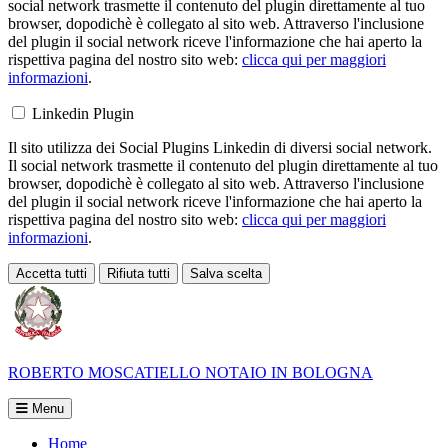
social network trasmette il contenuto del plugin direttamente al tuo
browser, dopodichè è collegato al sito web. Attraverso l'inclusione
del plugin il social network riceve l'informazione che hai aperto la
rispettiva pagina del nostro sito web:
clicca qui per maggiori
informazioni
.
Linkedin Plugin
Il sito utilizza dei Social Plugins Linkedin di diversi social network.
Il social network trasmette il contenuto del plugin direttamente al tuo
browser, dopodichè è collegato al sito web. Attraverso l'inclusione
del plugin il social network riceve l'informazione che hai aperto la
rispettiva pagina del nostro sito web:
clicca qui per maggiori
informazioni
.
Accetta tutti
Rifiuta tutti
Salva scelta
Loading...
ROBERTO MOSCATIELLO
NOTAIO IN BOLOGNA
Menu
Home