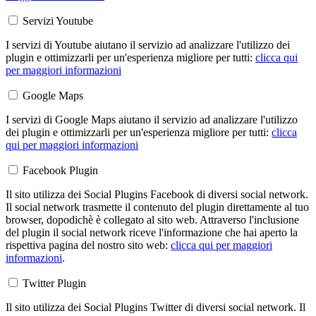
Servizi Youtube
I servizi di Youtube aiutano il servizio ad analizzare l'utilizzo dei
plugin e ottimizzarli per un'esperienza migliore per tutti:
clicca qui
per maggiori informazioni
Google Maps
I servizi di Google Maps aiutano il servizio ad analizzare l'utilizzo
dei plugin e ottimizzarli per un'esperienza migliore per tutti:
clicca
qui per maggiori informazioni
Facebook Plugin
Il sito utilizza dei Social Plugins Facebook di diversi social network.
Il social network trasmette il contenuto del plugin direttamente al tuo
browser, dopodichè è collegato al sito web. Attraverso l'inclusione
del plugin il social network riceve l'informazione che hai aperto la
rispettiva pagina del nostro sito web:
clicca qui per maggiori
informazioni
.
Twitter Plugin
Il sito utilizza dei Social Plugins Twitter di diversi social network. Il