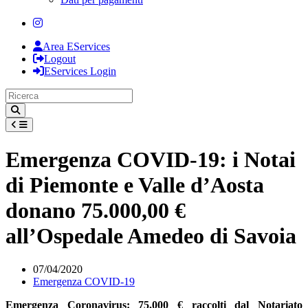
Area EServices
Logout
EServices Login
Emergenza COVID-19: i Notai
di Piemonte e Valle d’Aosta
donano 75.000,00 €
all’Ospedale Amedeo di Savoia
07/04/2020
Emergenza COVID-19
Emergenza Coronavirus: 75.000 € raccolti dal Notariato