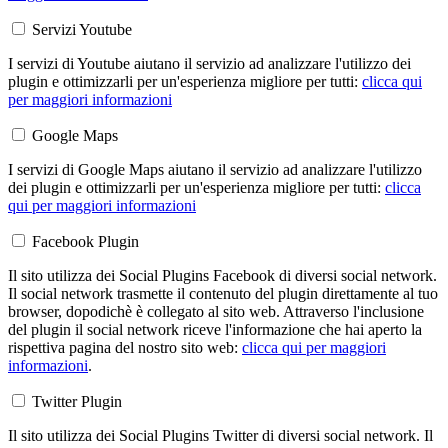
Servizi Youtube
I servizi di Youtube aiutano il servizio ad analizzare l'utilizzo dei
plugin e ottimizzarli per un'esperienza migliore per tutti:
clicca qui
per maggiori informazioni
Google Maps
I servizi di Google Maps aiutano il servizio ad analizzare l'utilizzo
dei plugin e ottimizzarli per un'esperienza migliore per tutti:
clicca
qui per maggiori informazioni
Facebook Plugin
Il sito utilizza dei Social Plugins Facebook di diversi social network.
Il social network trasmette il contenuto del plugin direttamente al tuo
browser, dopodichè è collegato al sito web. Attraverso l'inclusione
del plugin il social network riceve l'informazione che hai aperto la
rispettiva pagina del nostro sito web:
clicca qui per maggiori
informazioni
.
Twitter Plugin
Il sito utilizza dei Social Plugins Twitter di diversi social network. Il