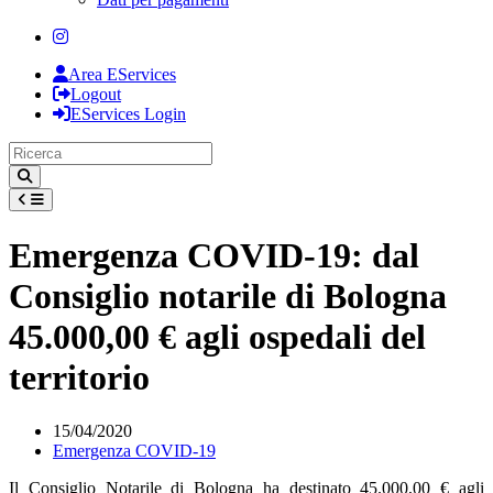
Area EServices
Logout
EServices Login
Emergenza COVID-19: dal
Consiglio notarile di Bologna
45.000,00 € agli ospedali del
territorio
15/04/2020
Emergenza COVID-19
Il Consiglio Notarile di Bologna ha destinato 45.000,00 € agli