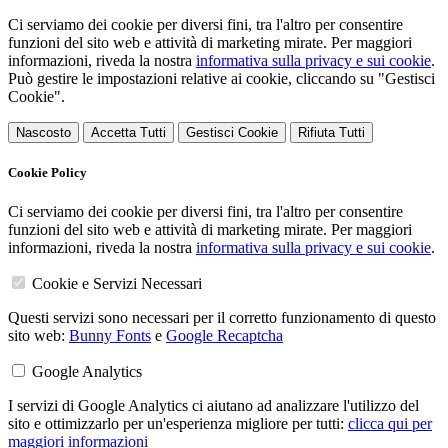
Ci serviamo dei cookie per diversi fini, tra l'altro per consentire
funzioni del sito web e attività di marketing mirate. Per maggiori
informazioni, riveda la nostra
informativa sulla privacy e sui cookie
.
Può gestire le impostazioni relative ai cookie, cliccando su "Gestisci
Cookie".
Nascosto
Accetta Tutti
Gestisci Cookie
Rifiuta Tutti
Cookie Policy
Ci serviamo dei cookie per diversi fini, tra l'altro per consentire
funzioni del sito web e attività di marketing mirate. Per maggiori
informazioni, riveda la nostra
informativa sulla privacy e sui cookie
.
Cookie e Servizi Necessari
Questi servizi sono necessari per il corretto funzionamento di questo
sito web:
Bunny Fonts
e
Google Recaptcha
Google Analytics
I servizi di Google Analytics ci aiutano ad analizzare l'utilizzo del
sito e ottimizzarlo per un'esperienza migliore per tutti:
clicca qui per
maggiori informazioni