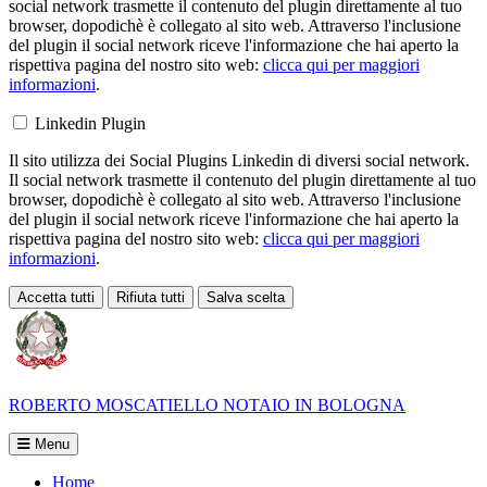
social network trasmette il contenuto del plugin direttamente al tuo
browser, dopodichè è collegato al sito web. Attraverso l'inclusione
del plugin il social network riceve l'informazione che hai aperto la
rispettiva pagina del nostro sito web:
clicca qui per maggiori
informazioni
.
Linkedin Plugin
Il sito utilizza dei Social Plugins Linkedin di diversi social network.
Il social network trasmette il contenuto del plugin direttamente al tuo
browser, dopodichè è collegato al sito web. Attraverso l'inclusione
del plugin il social network riceve l'informazione che hai aperto la
rispettiva pagina del nostro sito web:
clicca qui per maggiori
informazioni
.
Accetta tutti
Rifiuta tutti
Salva scelta
Loading...
ROBERTO MOSCATIELLO
NOTAIO IN BOLOGNA
Menu
Home