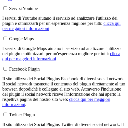
Servizi Youtube
I servizi di Youtube aiutano il servizio ad analizzare l'utilizzo dei
plugin e ottimizzarli per un'esperienza migliore per tutti:
clicca qui
per maggiori informazioni
Google Maps
I servizi di Google Maps aiutano il servizio ad analizzare l'utilizzo
dei plugin e ottimizzarli per un'esperienza migliore per tutti:
clicca
qui per maggiori informazioni
Facebook Plugin
Il sito utilizza dei Social Plugins Facebook di diversi social network.
Il social network trasmette il contenuto del plugin direttamente al tuo
browser, dopodichè è collegato al sito web. Attraverso l'inclusione
del plugin il social network riceve l'informazione che hai aperto la
rispettiva pagina del nostro sito web:
clicca qui per maggiori
informazioni
.
Twitter Plugin
Il sito utilizza dei Social Plugins Twitter di diversi social network. Il