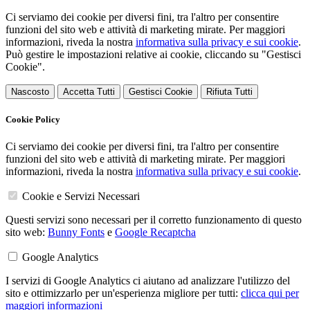
Ci serviamo dei cookie per diversi fini, tra l'altro per consentire
funzioni del sito web e attività di marketing mirate. Per maggiori
informazioni, riveda la nostra
informativa sulla privacy e sui cookie
.
Può gestire le impostazioni relative ai cookie, cliccando su "Gestisci
Cookie".
Nascosto
Accetta Tutti
Gestisci Cookie
Rifiuta Tutti
Cookie Policy
Ci serviamo dei cookie per diversi fini, tra l'altro per consentire
funzioni del sito web e attività di marketing mirate. Per maggiori
informazioni, riveda la nostra
informativa sulla privacy e sui cookie
.
Cookie e Servizi Necessari
Questi servizi sono necessari per il corretto funzionamento di questo
sito web:
Bunny Fonts
e
Google Recaptcha
Google Analytics
I servizi di Google Analytics ci aiutano ad analizzare l'utilizzo del
sito e ottimizzarlo per un'esperienza migliore per tutti:
clicca qui per
maggiori informazioni