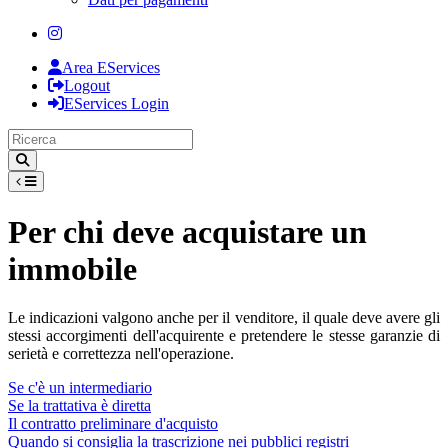
Area EServices
Logout
EServices Login
Per chi deve acquistare un
immobile
Le indicazioni valgono anche per il venditore, il quale deve avere gli
stessi accorgimenti dell'acquirente e pretendere le stesse garanzie di
serietà e correttezza nell'operazione.
Se c'è un intermediario
Se la trattativa è diretta
Il contratto preliminare d'acquisto
Quando si consiglia la trascrizione nei pubblici registri