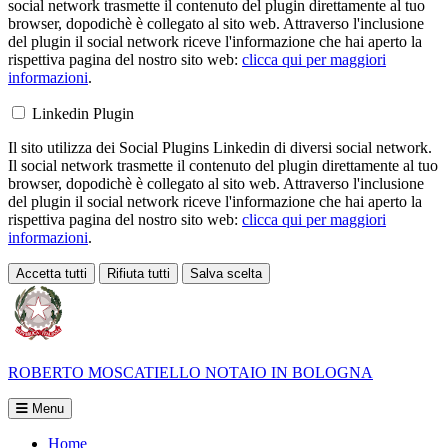
social network trasmette il contenuto del plugin direttamente al tuo
browser, dopodichè è collegato al sito web. Attraverso l'inclusione
del plugin il social network riceve l'informazione che hai aperto la
rispettiva pagina del nostro sito web:
clicca qui per maggiori
informazioni
.
Linkedin Plugin
Il sito utilizza dei Social Plugins Linkedin di diversi social network.
Il social network trasmette il contenuto del plugin direttamente al tuo
browser, dopodichè è collegato al sito web. Attraverso l'inclusione
del plugin il social network riceve l'informazione che hai aperto la
rispettiva pagina del nostro sito web:
clicca qui per maggiori
informazioni
.
Accetta tutti
Rifiuta tutti
Salva scelta
Loading...
ROBERTO MOSCATIELLO
NOTAIO IN BOLOGNA
Menu
Home